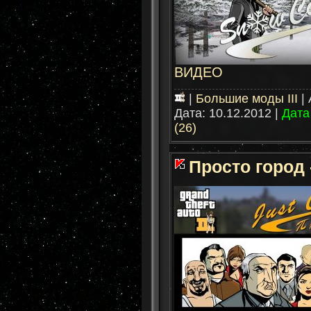
ВИДЕО
|
Большие моды III
|
Дата:
10.12.2012
|
Дата
(26)
Просто город -