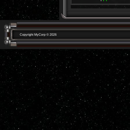
Copyright MyCorp © 2026