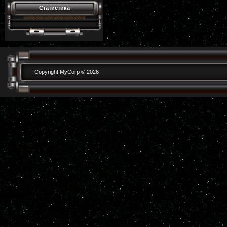
Статистика
Copyright MyCorp © 2026