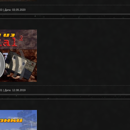
63 | Дата:
03.05.2020
61 | Дата:
12.08.2019