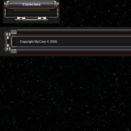
Статистика
Copyright MyCorp © 2026