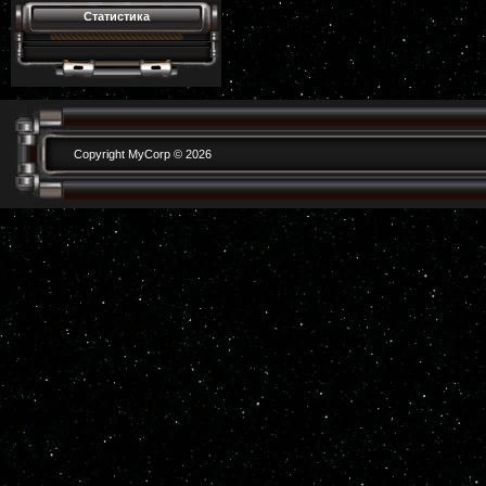
Статистика
Copyright MyCorp © 2026