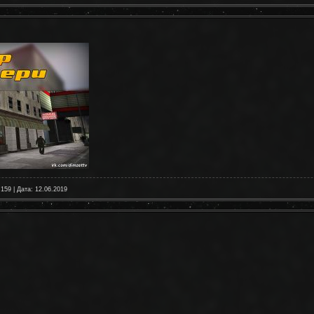
 159 | Дата:
12.06.2019