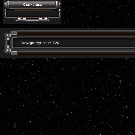
Статистика
Copyright MyCorp © 2026