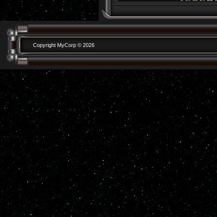
Copyright MyCorp © 2026