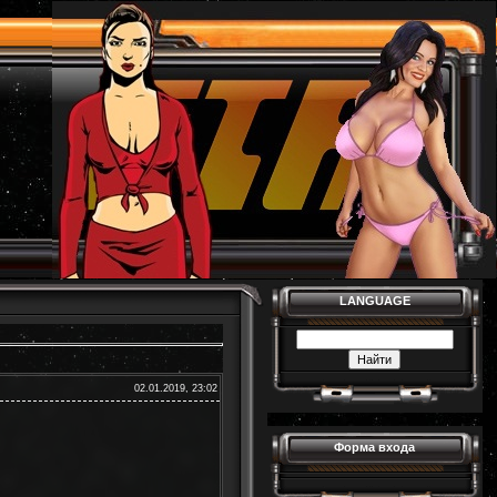
LANGUAGE
02.01.2019, 23:02
Форма входа