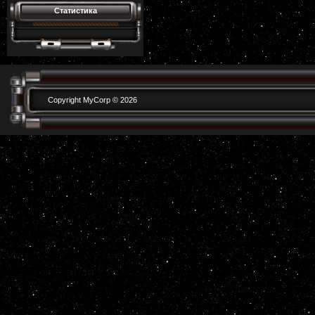
Статистика
Copyright MyCorp © 2026