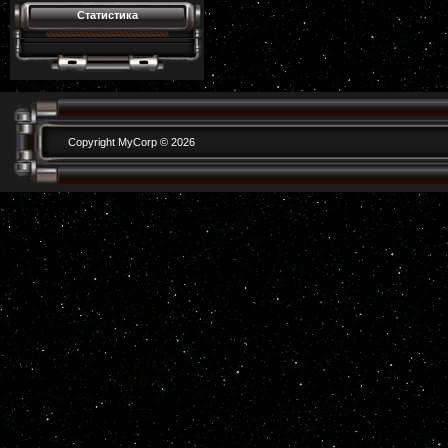
Статистика
Copyright MyCorp © 2026