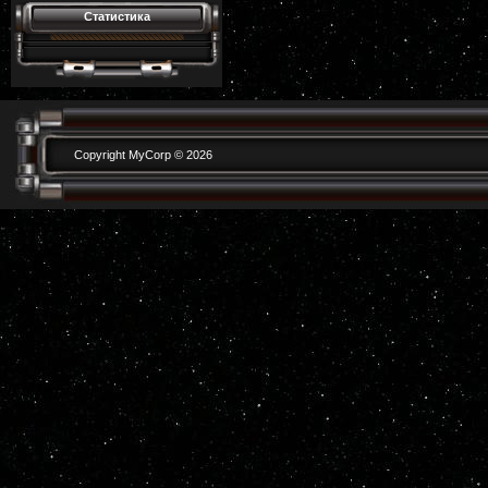
Статистика
Copyright MyCorp © 2026