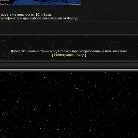
.
льзуется в версиях от 1С и Буки.
русификаторе
при выборе локализации от Фаргус.
Добавлять комментарии могут только зарегистрированные пользователи.
[
Регистрация
|
Вход
]