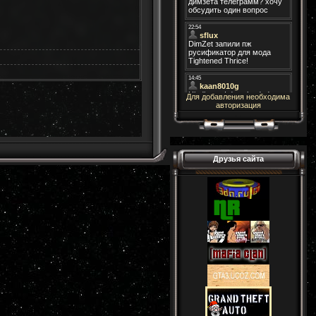
Для добавления необходима
авторизация
Друзья сайта