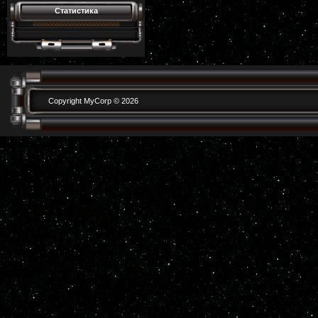
Статистика
Copyright MyCorp © 2026